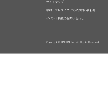
サイトマップ
取材・プレスについてのお問い合わせ
イベント掲載のお問い合わせ
Copyright © LINKBAL Inc. All Rights Reserved.