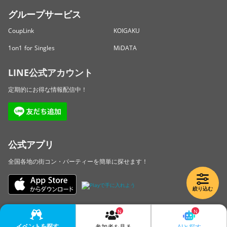
グループサービス
CoupLink
KOIGAKU
1on1 for Singles
MiDATA
LINE公式アカウント
定期的にお得な情報配信中！
公式アプリ
全国各地の街コン・パーティーを簡単に探せます！
絞り込む
Copyright © LINKBAL Inc. All Rights Reserved.
イベントを探す
AIと探す
参加者を見る