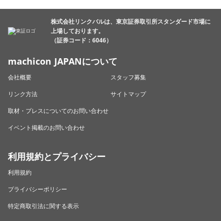
株式会社リンクバルは、東京証券取引所スタンダード市場に
上場しております。
（証券コード：6046）
machicon JAPANについて
会社概要
スタッフ募集
リンク方法
サイトマップ
取材・プレスについてのお問い合わせ
イベント掲載のお問い合わせ
利用規約とプライバシー
利用規約
プライバシーポリシー
特定商取引法に関する表示