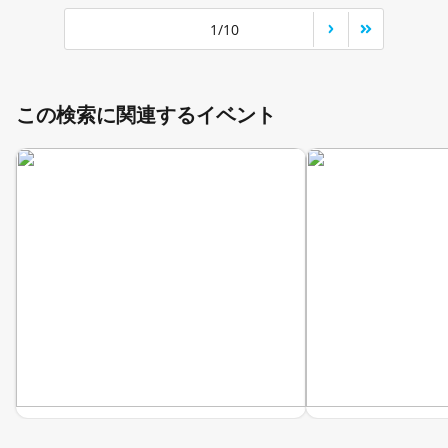
1/10
この検索に関連するイベント