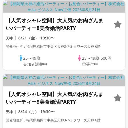
【人気オシャレ空間】大人気のお肉ざんま
いパーティー!!美食婚活PARTY
8/21（金）
19:30〜
天神
開催地住所：福岡県福岡市中央区天神3-7-3 タワーズ天神 6階
25〜49歳
25〜49歳
500円
参加者調整中
◎受付中
【人気オシャレ空間】大人気のお肉ざんま
いパーティー!!美食婚活PARTY
8/24（月）
19:30〜
天神
開催地住所：福岡県福岡市中央区天神3-7-3 タワーズ天神 6階