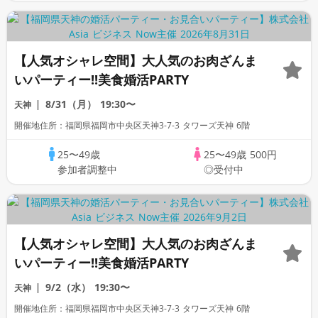
【人気オシャレ空間】大人気のお肉ざんま
いパーティー!!美食婚活PARTY
8/31（月）
19:30〜
天神
開催地住所：福岡県福岡市中央区天神3-7-3 タワーズ天神 6階
25〜49歳
25〜49歳
500円
参加者調整中
◎受付中
【人気オシャレ空間】大人気のお肉ざんま
いパーティー!!美食婚活PARTY
9/2（水）
19:30〜
天神
開催地住所：福岡県福岡市中央区天神3-7-3 タワーズ天神 6階