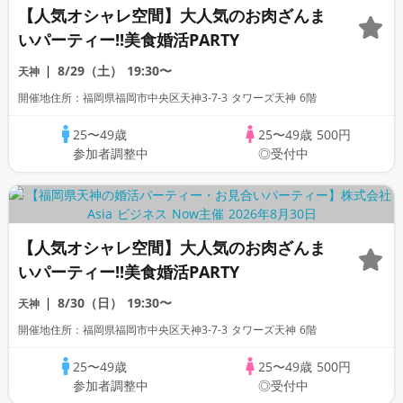
【人気オシャレ空間】大人気のお肉ざんま
いパーティー!!美食婚活PARTY
8/29（土）
19:30〜
天神
開催地住所：福岡県福岡市中央区天神3-7-3 タワーズ天神 6階
25〜49歳
25〜49歳
500円
参加者調整中
◎受付中
【人気オシャレ空間】大人気のお肉ざんま
いパーティー!!美食婚活PARTY
8/30（日）
19:30〜
天神
開催地住所：福岡県福岡市中央区天神3-7-3 タワーズ天神 6階
25〜49歳
25〜49歳
500円
参加者調整中
◎受付中