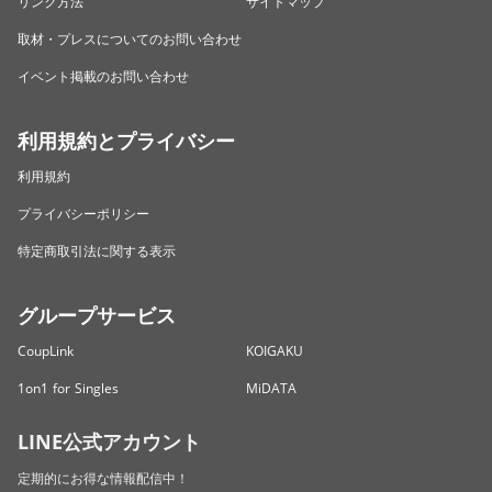
リンク方法
サイトマップ
取材・プレスについてのお問い合わせ
イベント掲載のお問い合わせ
利用規約とプライバシー
利用規約
プライバシーポリシー
特定商取引法に関する表示
グループサービス
CoupLink
KOIGAKU
1on1 for Singles
MiDATA
LINE公式アカウント
定期的にお得な情報配信中！