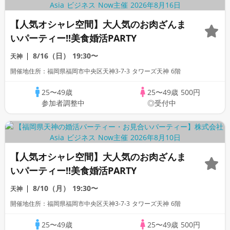
【人気オシャレ空間】大人気のお肉ざんま
いパーティー!!美食婚活PARTY
8/16（日）
19:30〜
天神
開催地住所：福岡県福岡市中央区天神3-7-3 タワーズ天神 6階
25〜49歳
25〜49歳
500円
参加者調整中
◎受付中
【人気オシャレ空間】大人気のお肉ざんま
いパーティー!!美食婚活PARTY
8/10（月）
19:30〜
天神
開催地住所：福岡県福岡市中央区天神3-7-3 タワーズ天神 6階
25〜49歳
25〜49歳
500円