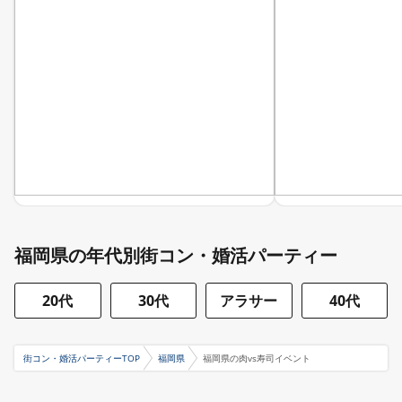
福岡県の年代別街コン・婚活パーティー
20代
30代
アラサー
40代
街コン・婚活パーティーTOP
福岡県
福岡県の肉vs寿司イベント