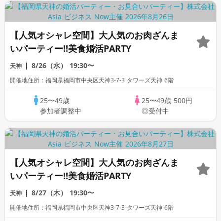
【人気オシャレ空間】大人気のお肉ざんま
いパーティー!!美食婚活PARTY
8/26（水）
19:30〜
天神
開催地住所：福岡県福岡市中央区天神3-7-3 タワーズ天神 6階
25〜49歳
25〜49歳
500円
参加者調整中
◎受付中
【人気オシャレ空間】大人気のお肉ざんま
いパーティー!!美食婚活PARTY
8/27（木）
19:30〜
天神
開催地住所：福岡県福岡市中央区天神3-7-3 タワーズ天神 6階