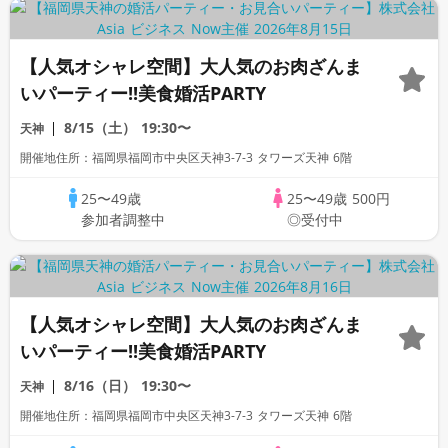
【人気オシャレ空間】大人気のお肉ざんま
いパーティー!!美食婚活PARTY
8/15（土）
19:30〜
天神
開催地住所：福岡県福岡市中央区天神3-7-3 タワーズ天神 6階
25〜49歳
25〜49歳
500円
参加者調整中
◎受付中
【人気オシャレ空間】大人気のお肉ざんま
いパーティー!!美食婚活PARTY
8/16（日）
19:30〜
天神
開催地住所：福岡県福岡市中央区天神3-7-3 タワーズ天神 6階