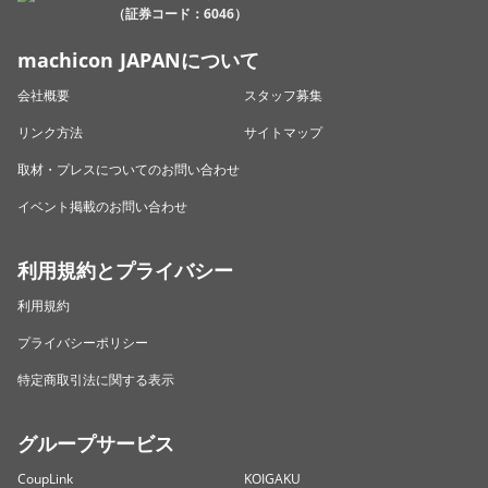
（証券コード：6046）
machicon JAPANについて
会社概要
スタッフ募集
リンク方法
サイトマップ
取材・プレスについてのお問い合わせ
イベント掲載のお問い合わせ
利用規約とプライバシー
利用規約
プライバシーポリシー
特定商取引法に関する表示
グループサービス
CoupLink
KOIGAKU