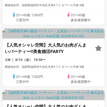
開催地住所：福岡県福岡市中央区天神3-7-3 タワーズ天神 6階
25〜49歳
7,000円
25〜49歳
◎受付中
参加者調整中
【人気オシャレ空間】大人気のお肉ざんま
いパーティー!!美食婚活PARTY
8/14（金）
19:30〜
天神
開催地住所：福岡県福岡市中央区天神3-7-3 タワーズ天神 6階
25〜49歳
7,000円
25〜49歳
◎受付中
参加者調整中
【人気オシャレ空間】大人気のお肉ざんま