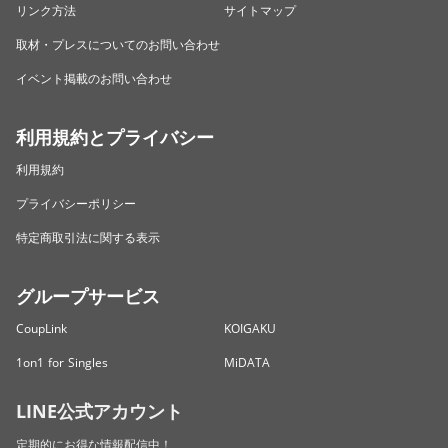
リンク方法
サイトマップ
取材・プレスについてのお問い合わせ
イベント掲載のお問い合わせ
利用規約とプライバシー
利用規約
プライバシーポリシー
特定商取引法に関する表示
グループサービス
CoupLink
KOIGAKU
1on1 for Singles
MiDATA
LINE公式アカウント
定期的にお得な情報配信中！