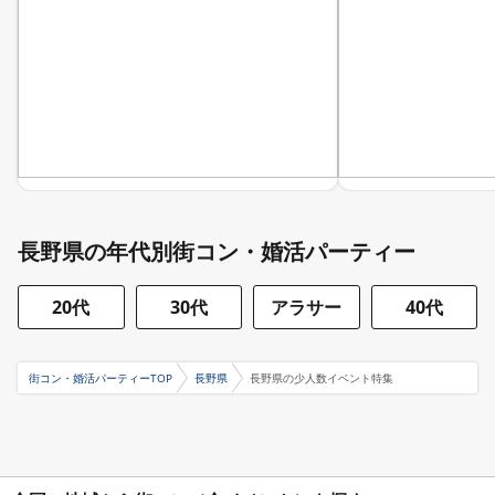
長野県の年代別街コン・婚活パーティー
20代
30代
アラサー
40代
街コン・婚活パーティーTOP
長野県
長野県の少人数イベント特集