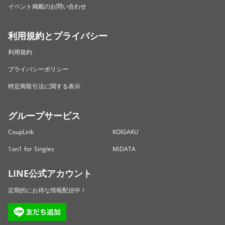
イベント掲載のお問い合わせ
利用規約とプライバシー
利用規約
プライバシーポリシー
特定商取引法に関する表示
グループサービス
CoupLink
KOIGAKU
1on1 for Singles
MiDATA
LINE公式アカウント
定期的にお得な情報配信中！