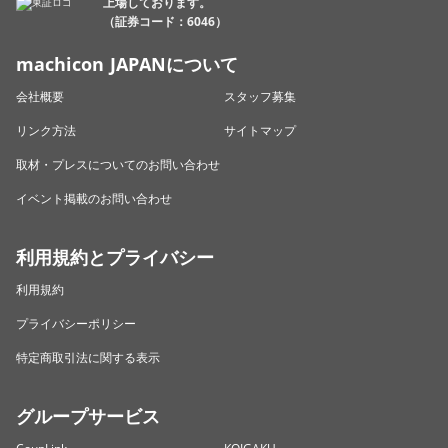
上場しております。
（証券コード：6046）
machicon JAPANについて
会社概要
スタッフ募集
リンク方法
サイトマップ
取材・プレスについてのお問い合わせ
イベント掲載のお問い合わせ
利用規約とプライバシー
利用規約
プライバシーポリシー
特定商取引法に関する表示
グループサービス