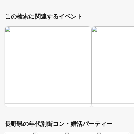
この検索に関連するイベント
長野県の年代別街コン・婚活パーティー