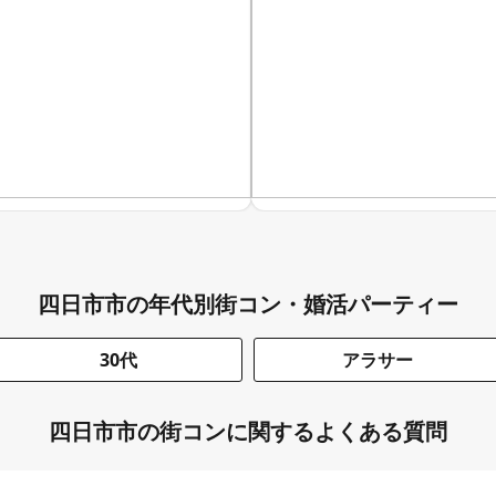
四日市市の年代別街コン・婚活パーティー
30代
アラサー
四日市市の街コンに関するよくある質問