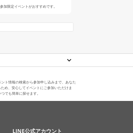
人参加限定イベントがおすすめです。
ベント情報の検索から参加申し込みまで、あなた
るため、安心してイベントにご参加いただけま
いつでも簡単に探せます。
LINE公式アカウント