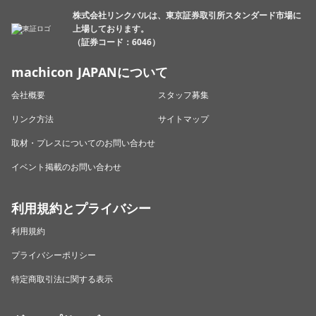
株式会社リンクバルは、東京証券取引所スタンダード市場に
上場しております。
（証券コード：6046）
machicon JAPANについて
会社概要
スタッフ募集
リンク方法
サイトマップ
取材・プレスについてのお問い合わせ
イベント掲載のお問い合わせ
利用規約とプライバシー
利用規約
プライバシーポリシー
特定商取引法に関する表示