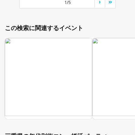
1/5
この検索に関連するイベント