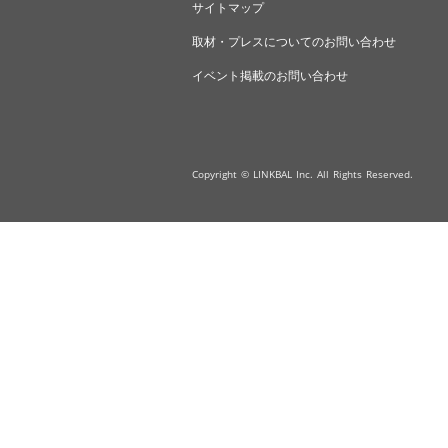
サイトマップ
取材・プレスについてのお問い合わせ
イベント掲載のお問い合わせ
Copyright © LINKBAL Inc. All Rights Reserved.