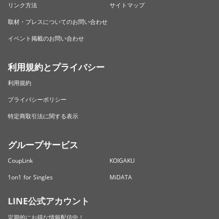
リンク方法
サイトマップ
取材・プレスについてのお問い合わせ
イベント掲載のお問い合わせ
利用規約とプライバシー
利用規約
プライバシーポリシー
特定商取引法に関する表示
グループサービス
CoupLink
KOIGAKU
1on1 for Singles
MiDATA
LINE公式アカウント
定期的にお得な情報配信中！