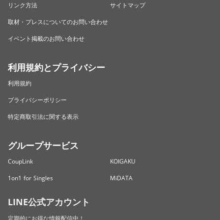
リンク方法
サイトマップ
取材・プレスについてのお問い合わせ
イベント掲載のお問い合わせ
利用規約とプライバシー
利用規約
プライバシーポリシー
特定商取引法に関する表示
グループサービス
CoupLink
KOIGAKU
1on1 for Singles
MiDATA
LINE公式アカウント
定期的にお得な情報配信中！