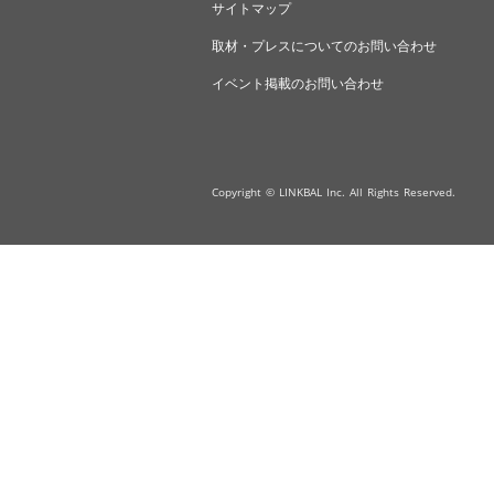
サイトマップ
取材・プレスについてのお問い合わせ
イベント掲載のお問い合わせ
Copyright © LINKBAL Inc. All Rights Reserved.