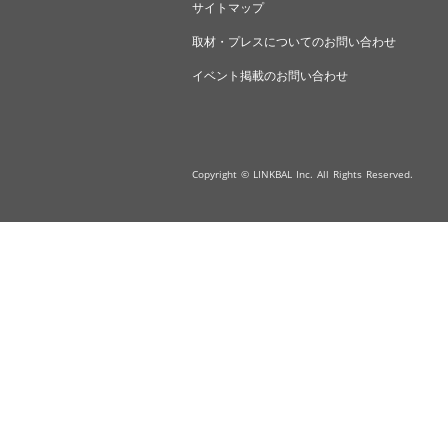
サイトマップ
取材・プレスについてのお問い合わせ
イベント掲載のお問い合わせ
Copyright © LINKBAL Inc. All Rights Reserved.