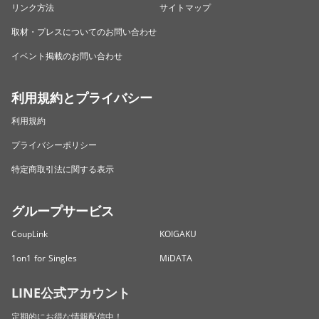
リンク方法
サイトマップ
取材・プレスについてのお問い合わせ
イベント掲載のお問い合わせ
利用規約とプライバシー
利用規約
プライバシーポリシー
特定商取引法に関する表示
グループサービス
CoupLink
KOIGAKU
1on1 for Singles
MiDATA
LINE公式アカウント
定期的にお得な情報配信中！