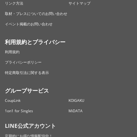
リンク方法
サイトマップ
取材・プレスについてのお問い合わせ
イベント掲載のお問い合わせ
利用規約とプライバシー
利用規約
プライバシーポリシー
特定商取引法に関する表示
グループサービス
CoupLink
KOIGAKU
1on1 for Singles
MiDATA
LINE公式アカウント
定期的にお得な情報配信中！