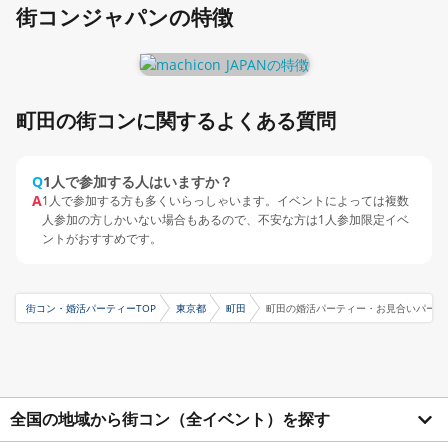
街コンジャパンの特徴
町田の街コンに関するよくある質問
Q
1人で参加する人はいますか？
A
1人で参加する方も多くいらっしゃいます。イベントによっては複数
人参加の方しかいない場合もあるので、不安な方は1人参加限定イベ
ントがおすすめです。
街コン・婚活パーティーTOP
東京都
町田
町田の婚活パーティー・お見合いパーテ
全国の地域から街コン（全イベント）を探す