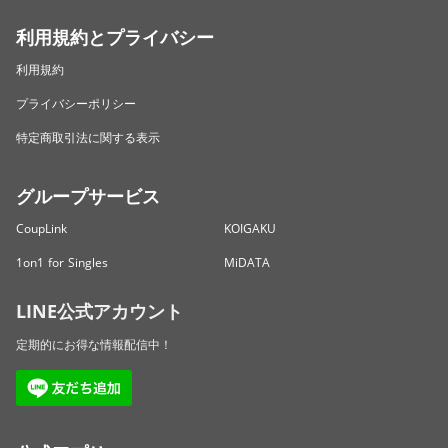
利用規約とプライバシー
利用規約
プライバシーポリシー
特定商取引法に関する表示
グループサービス
CoupLink
KOIGAKU
1on1 for Singles
MiDATA
LINE公式アカウント
定期的にお得な情報配信中！