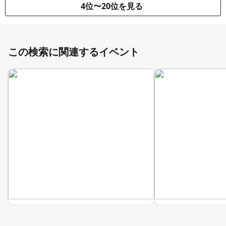
4位〜20位を見る
この検索に関連するイベント