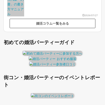
2026/07/27
婚活コラム一覧をみる
初めての婚活パーティーガイド
街コン・婚活パーティーのイベントレポー
ト