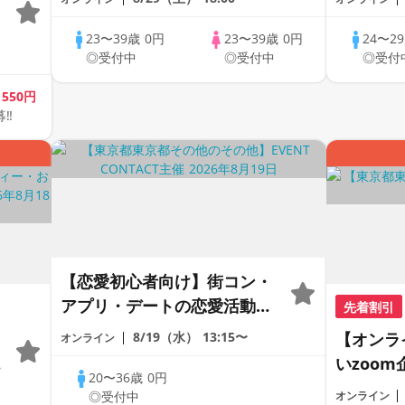
個別診断
23〜39歳
0円
23〜39歳
0円
24〜2
◎受付中
◎受付中
◎受付
歳
550円
募‼
【恋愛初心者向け】街コン・
アプリ・デートの恋愛活動を
先着割引
個別指導♪《オンラインカウ
8/19（水）
13:15〜
【オンラ
オンライン
ンセリング》
の
いzoo
20〜36歳
0円
～～！2
◎受付中
オンライン