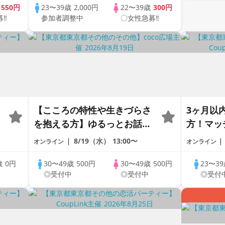
達作りから交流を広げましょ
歳
550円
23〜39歳
2,000円
22〜39歳
300円
募‼
参加者調整中
〇女性急募‼
う！仲良くなりましょう♪☆
全国の方が対象☆司会進行あ
り♪♪♪
【こころの特性や生きづらさ
3ヶ月以
を抱える方】ゆるっとお話し
方！マッ
会《30代40代限定》＠オンラ
1dayCo
8/19（水）
13:00〜
オンライン
オンライン
イン
歳
0円
30〜49歳
500円
30〜49歳
500円
23〜3
中
◎受付中
◎受付中
◎受付