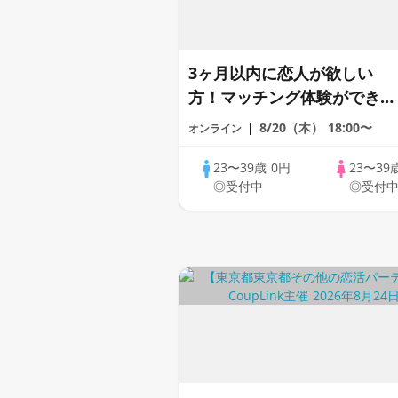
3ヶ月以内に恋人が欲しい
方！マッチング体験ができる
1dayCoupLink♪【恋活】
8/20（木）
18:00〜
オンライン
23〜39歳
0円
23〜39
◎受付中
◎受付