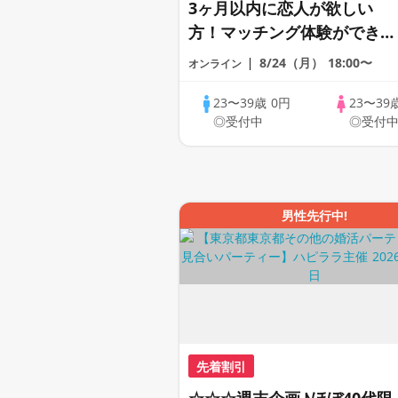
3ヶ月以内に恋人が欲しい
方！マッチング体験ができる
1dayCoupLink♪【恋活】
8/24（月）
18:00〜
オンライン
23〜39歳
0円
23〜39
◎受付中
◎受付
男性先行中!
先着割引