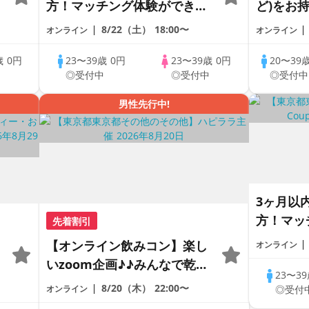
方！マッチング体験ができる
ど)をお
1dayCoupLink♪【恋活】
交流会＃
8/22（土）
18:00〜
オンライン
オンライン
《20代3
歳
0円
23〜39歳
0円
23〜39歳
0円
20〜39
中
◎受付中
◎受付中
◎受付中
男性先行中!
3ヶ月以
方！マッ
先着割引
1dayCo
【オンライン飲みコン】楽し
オンライン
いzoom企画♪♪みんなで乾杯
23〜3
～～！20代30代の出会い応援
8/20（木）
22:00〜
オンライン
◎受付
♪♪リモートパーティー♪♪友