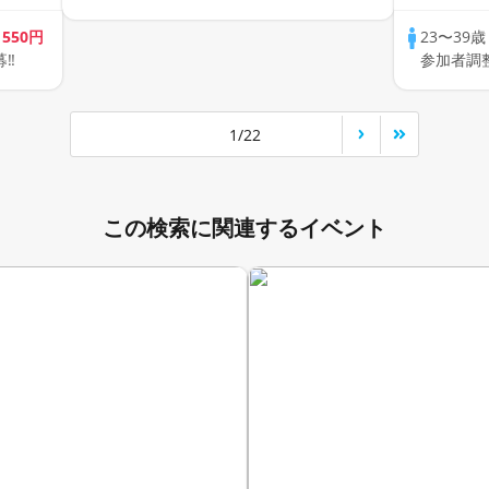
♪♪リモ
達作りか
歳
550円
23〜39
募‼
参加者調
♪
う！仲良
全国の方
り♪♪♪
1/22
この検索に関連するイベント