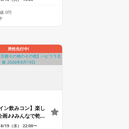
9歳
0円
中
男性先行中!
イン飲みコン】楽し
m企画♪♪みんなで乾杯
0代30代の出会い応援
8/19（水）
22:00〜