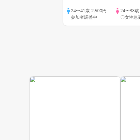
恋人見つけたい♪ ♪☆カジュ
アルなオンライン婚活☆全国
24〜41歳
2,500円
24〜38
参加者調整中
〇女性急
の方が対象☆司会進行あり♪