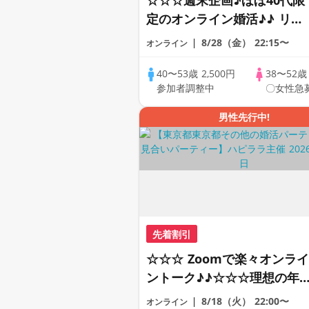
☆☆☆週末企画♪ほぼ40代限
定のオンライン婚活♪♪ リモ
ートの出会い応援♪♪ おうち
8/28（金）
22:15〜
オンライン
で乾杯しませんか♪♪ ☆全国
の方が対象☆ 司会進行あり
40〜53歳
2,500円
38〜52
参加者調整中
〇女性急
♪♪ THE 43s ONLINE
PARTY!!
男性先行中!
先着割引
☆☆☆ Zoomで楽々オンライ
ントーク♪♪☆☆☆理想の年
差♪♪ そろそろ・・・素敵な
8/18（火）
22:00〜
オンライン