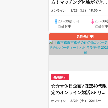
方！マッチング体験ができる
1dayCoupLink♪【恋活】
8/23（日）
18:00〜
オンライン
23〜39歳
0円
23〜39
◎受付中
◎受付
男性先行中!
先着割引
☆☆☆休日企画♪ほぼ40代限
定のオンライン婚活♪♪ リモ
ートの出会い応援♪♪ おうち
8/29（土）
22:15〜
オンライン
で乾杯しませんか♪♪ ☆全国