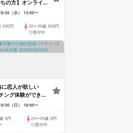
持ちの方】オンライン
お仕事のお悩み編
8/26（水）
13:00〜
0代限定》
歳
500円
20〜39歳
500円
◎受付中
内に恋人が欲しい
チング体験ができる
upLink♪【恋活】
8/30（日）
18:00〜
9歳
0円
23〜39歳
0円
中
◎受付中