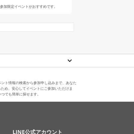
人参加限定イベントがおすすめです。
ベント情報の検索から参加申し込みまで、あなた
るため、安心してイベントにご参加いただけま
いつでも簡単に探せます。
LINE公式アカウント