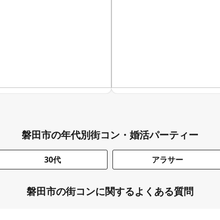
磐田市の年代別街コン・婚活パーティー
30代
アラサー
磐田市の街コンに関するよくある質問