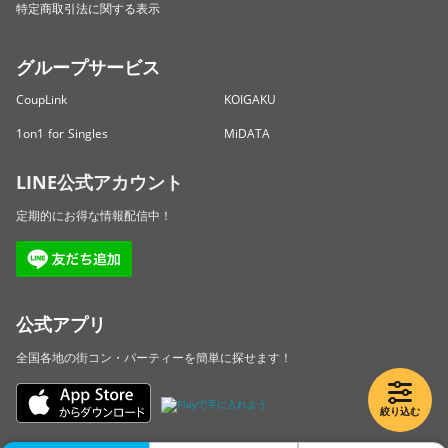
特定商取引法に関する表示
グループサービス
CoupLink
KOIGAKU
1on1 for Singles
MiDATA
LINE公式アカウント
定期的にお得な情報配信中！
公式アプリ
全国各地の街コン・パーティーを簡単に探せます！
絞り込む