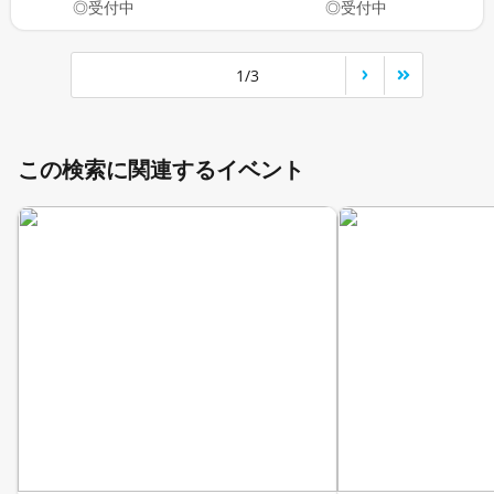
◎受付中
◎受付中
1/3
この検索に関連するイベント