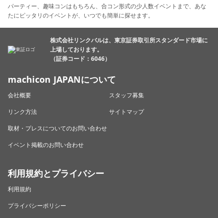
パーティー、趣味コンはもちろん、合コン形式の少人数イベントまで、あな
たにピッタリのイベントが、いつでも簡単に探せます。
株式会社リンクバルは、東京証券取引所スタンダード市場に
上場しております。
（証券コード：6046）
machicon JAPANについて
会社概要
スタッフ募集
リンク方法
サイトマップ
取材・プレスについてのお問い合わせ
イベント掲載のお問い合わせ
利用規約とプライバシー
利用規約
プライバシーポリシー