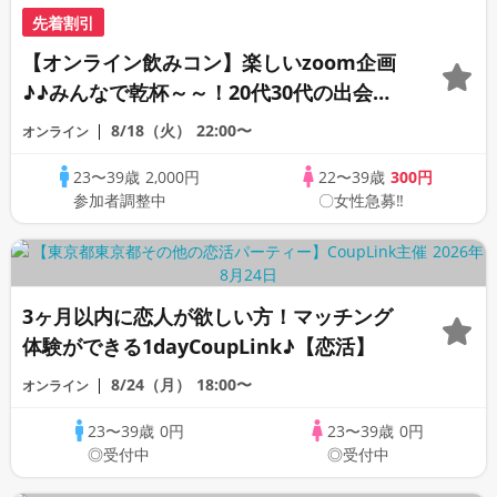
先着割引
【オンライン飲みコン】楽しいzoom企画
♪♪みんなで乾杯～～！20代30代の出会い
応援♪♪リモートパーティー♪♪友達作りか
8/18（火）
22:00〜
オンライン
ら交流を広げましょう！仲良くなりましょ
23〜39歳
2,000円
22〜39歳
300円
う♪☆全国の方が対象☆司会進行あり♪♪♪
参加者調整中
〇女性急募‼
3ヶ月以内に恋人が欲しい方！マッチング
体験ができる1dayCoupLink♪【恋活】
8/24（月）
18:00〜
オンライン
23〜39歳
0円
23〜39歳
0円
◎受付中
◎受付中