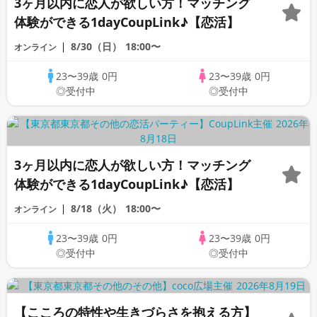
3ヶ月以内に恋人が欲しい方！マッチング
体験ができる1dayCoupLink♪【恋活】
8/30（日）
18:00〜
オンライン
23〜39歳
0円
23〜39歳
0円
◎受付中
◎受付中
3ヶ月以内に恋人が欲しい方！マッチング
体験ができる1dayCoupLink♪【恋活】
8/18（火）
18:00〜
オンライン
23〜39歳
0円
23〜39歳
0円
◎受付中
◎受付中
【こころの特性や生きづらさを抱える方】