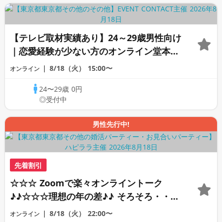
【テレビ取材実績あり】24～29歳男性向け
｜恋愛経験が少ない方のオンライン堂本恋
愛個別診断
8/18（火）
15:00〜
オンライン
24〜29歳
0円
◎受付中
男性先行中!
先着割引
☆☆☆ Zoomで楽々オンライントーク
♪♪☆☆☆理想の年の差♪♪ そろそろ・・・
素敵な恋人見つけたい♪ ♪☆カジュアルな
8/18（火）
22:00〜
オンライン