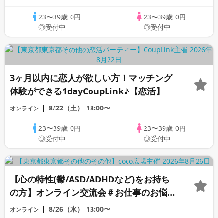
23〜39歳
0円
23〜39歳
0円
◎受付中
◎受付中
3ヶ月以内に恋人が欲しい方！マッチング
体験ができる1dayCoupLink♪【恋活】
8/22（土）
18:00〜
オンライン
23〜39歳
0円
23〜39歳
0円
◎受付中
◎受付中
【心の特性(鬱/ASD/ADHDなど)をお持ち
の方】オンライン交流会＃お仕事のお悩み
編《20代30代限定》
8/26（水）
13:00〜
オンライン