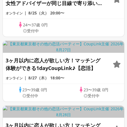
女性アドバイザーが同じ目線で寄り添いま
す！《女性のための恋愛相談室》
8/25（火）
20:00〜
オンライン
24〜37歳
0円
◎受付中
3ヶ月以内に恋人が欲しい方！マッチング
体験ができる1dayCoupLink♪【恋活】
8/27（木）
18:00〜
オンライン
23〜39歳
0円
23〜39歳
0円
◎受付中
◎受付中
3ヶ月以内に恋人が欲しい方！マッチング