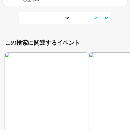
1/48
この検索に関連するイベント