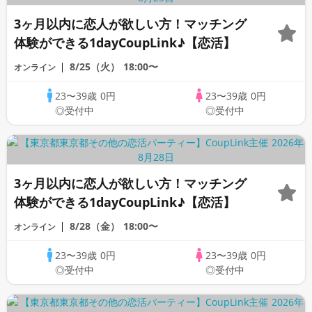
3ヶ月以内に恋人が欲しい方！マッチング
体験ができる1dayCoupLink♪【恋活】
8/25（火）
18:00〜
オンライン
23〜39歳
0円
23〜39歳
0円
◎受付中
◎受付中
3ヶ月以内に恋人が欲しい方！マッチング
体験ができる1dayCoupLink♪【恋活】
8/28（金）
18:00〜
オンライン
23〜39歳
0円
23〜39歳
0円
◎受付中
◎受付中