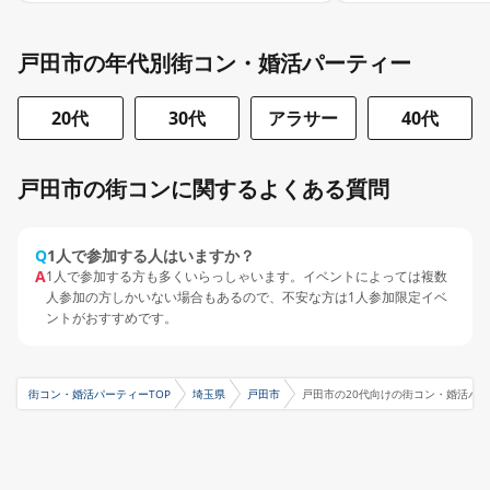
戸田市の年代別街コン・婚活パーティー
20代
30代
アラサー
40代
戸田市の街コンに関するよくある質問
Q
1人で参加する人はいますか？
A
1人で参加する方も多くいらっしゃいます。イベントによっては複数
人参加の方しかいない場合もあるので、不安な方は1人参加限定イベ
ントがおすすめです。
街コン・婚活パーティーTOP
埼玉県
戸田市
戸田市の20代向けの街コン・婚活パ