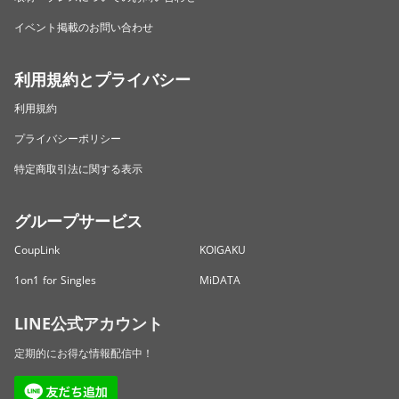
イベント掲載のお問い合わせ
利用規約とプライバシー
利用規約
プライバシーポリシー
特定商取引法に関する表示
グループサービス
CoupLink
KOIGAKU
1on1 for Singles
MiDATA
LINE公式アカウント
定期的にお得な情報配信中！