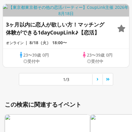
3ヶ月以内に恋人が欲しい方！マッチング
体験ができる1dayCoupLink♪【恋活】
8/18（火）
18:00〜
オンライン
23〜39歳
0円
23〜39歳
0円
◎受付中
◎受付中
1/3
この検索に関連するイベント