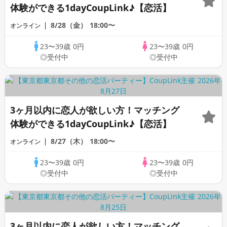
体験ができる1dayCoupLink♪【恋活】
8/28（金）
18:00〜
オンライン
23〜39歳
0円
23〜39歳
0円
◎受付中
◎受付中
3ヶ月以内に恋人が欲しい方！マッチング
体験ができる1dayCoupLink♪【恋活】
8/27（木）
18:00〜
オンライン
23〜39歳
0円
23〜39歳
0円
◎受付中
◎受付中
3ヶ月以内に恋人が欲しい方！マッチング