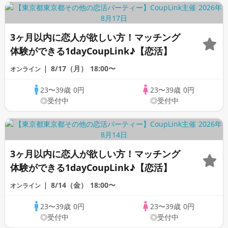
3ヶ月以内に恋人が欲しい方！マッチング
体験ができる1dayCoupLink♪【恋活】
8/17（月）
18:00〜
オンライン
23〜39歳
0円
23〜39歳
0円
◎受付中
◎受付中
3ヶ月以内に恋人が欲しい方！マッチング
体験ができる1dayCoupLink♪【恋活】
8/14（金）
18:00〜
オンライン
23〜39歳
0円
23〜39歳
0円
◎受付中
◎受付中