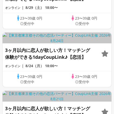
8/29（土）
18:00〜
オンライン
23〜39歳
0円
23〜39歳
0円
◎受付中
◎受付中
3ヶ月以内に恋人が欲しい方！マッチング
体験ができる1dayCoupLink♪【恋活】
8/24（月）
18:00〜
オンライン
23〜39歳
0円
23〜39歳
0円
◎受付中
◎受付中
3ヶ月以内に恋人が欲しい方！マッチング