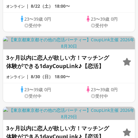
8/22（土）
18:00〜
オンライン
23〜39歳
0円
23〜39歳
0円
◎受付中
◎受付中
3ヶ月以内に恋人が欲しい方！マッチング
体験ができる1dayCoupLink♪【恋活】
8/30（日）
18:00〜
オンライン
23〜39歳
0円
23〜39歳
0円
◎受付中
◎受付中
3ヶ月以内に恋人が欲しい方！マッチング
体験ができる1dayCoupLink♪【恋活】