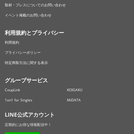
取材・プレスについてのお問い合わせ
イベント掲載のお問い合わせ
利用規約とプライバシー
利用規約
プライバシーポリシー
特定商取引法に関する表示
グループサービス
CoupLink
KOIGAKU
1on1 for Singles
MiDATA
LINE公式アカウント
定期的にお得な情報配信中！