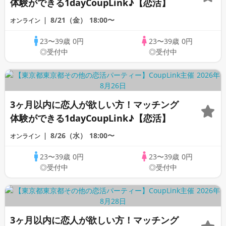
体験ができる1dayCoupLink♪【恋活】
8/21（金）
18:00〜
オンライン
23〜39歳
0円
23〜39歳
0円
◎受付中
◎受付中
3ヶ月以内に恋人が欲しい方！マッチング
体験ができる1dayCoupLink♪【恋活】
8/26（水）
18:00〜
オンライン
23〜39歳
0円
23〜39歳
0円
◎受付中
◎受付中
3ヶ月以内に恋人が欲しい方！マッチング