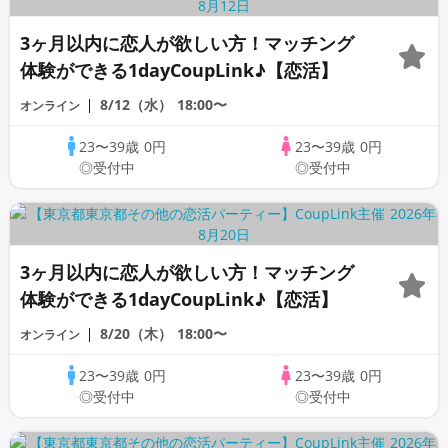
3ヶ月以内に恋人が欲しい方！マッチング
体験ができる1dayCoupLink♪【恋活】
8/12（水）
18:00〜
オンライン
23〜39歳
0円
23〜39歳
0円
◎受付中
◎受付中
3ヶ月以内に恋人が欲しい方！マッチング
体験ができる1dayCoupLink♪【恋活】
8/20（木）
18:00〜
オンライン
23〜39歳
0円
23〜39歳
0円
◎受付中
◎受付中