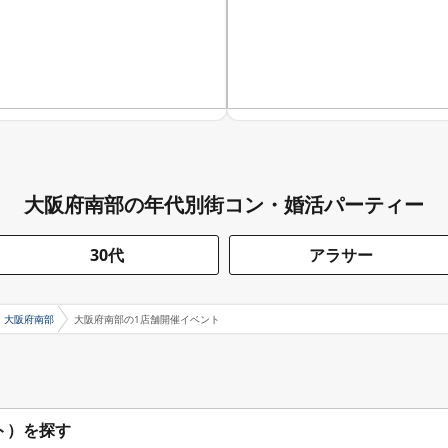
大阪府南部の年代別街コン・婚活パーティー
30代
アラサー
大阪府南部
大阪府南部の1店舗開催イベント
ト）を探す