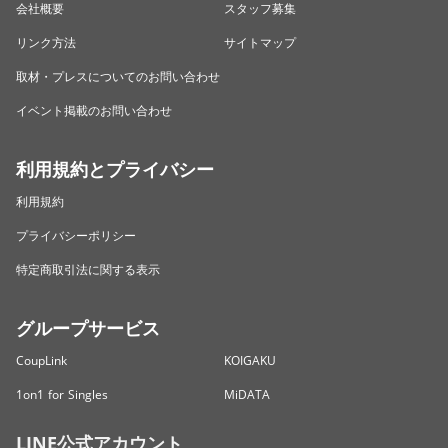
会社概要
スタッフ募集
リンク方法
サイトマップ
取材・プレスについてのお問い合わせ
イベント掲載のお問い合わせ
利用規約とプライバシー
利用規約
プライバシーポリシー
特定商取引法に関する表示
グループサービス
CoupLink
KOIGAKU
1on1 for Singles
MiDATA
LINE公式アカウント