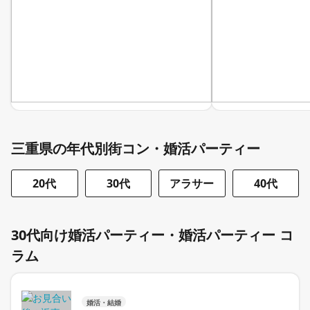
三重県の年代別街コン・婚活パーティー
20代
30代
アラサー
40代
30代向け婚活パーティー・婚活パーティー コ
ラム
婚活・結婚