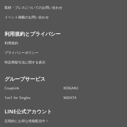
取材・プレスについてのお問い合わせ
イベント掲載のお問い合わせ
利用規約とプライバシー
利用規約
プライバシーポリシー
特定商取引法に関する表示
グループサービス
CoupLink
KOIGAKU
1on1 for Singles
MiDATA
LINE公式アカウント
定期的にお得な情報配信中！