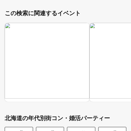
この検索に関連するイベント
北海道の年代別街コン・婚活パーティー