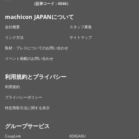
（証券コード：6046）
machicon JAPANについて
会社概要
スタッフ募集
リンク方法
サイトマップ
取材・プレスについてのお問い合わせ
イベント掲載のお問い合わせ
利用規約とプライバシー
利用規約
プライバシーポリシー
特定商取引法に関する表示
グループサービス
CoupLink
KOIGAKU