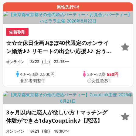
男性先行中!
先着割引
☆☆☆休日企画♪ほぼ40代限定のオンライ
ン婚活♪♪ リモートの出会い応援♪♪ おう
ちで乾杯しませんか♪♪ ☆全国の方が対象
8/22（土）
22:15〜
オンライン
☆ 司会進行あり♪♪ THE 43s ONLINE
40〜53歳
2,500円
38〜52歳
550円
PARTY!!
参加者調整中
〇女性急募‼
3ヶ月以内に恋人が欲しい方！マッチング
体験ができる1dayCoupLink♪【恋活】
8/21（金）
18:00〜
オンライン