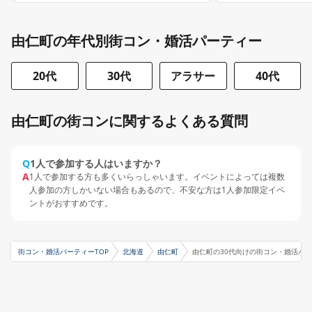
由仁町の年代別街コン・婚活パーティー
20代
30代
アラサー
40代
由仁町の街コンに関するよくある質問
Q
1人で参加する人はいますか？
A
1人で参加する方も多くいらっしゃいます。イベントによっては複数
人参加の方しかいない場合もあるので、不安な方は1人参加限定イベ
ントがおすすめです。
街コン・婚活パーティーTOP
北海道
由仁町
由仁町の30代向けの街コン・婚活パ