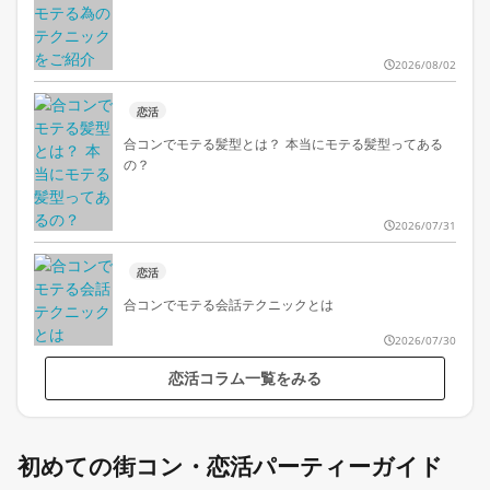
2026/08/02
恋活
合コンでモテる髪型とは？ 本当にモテる髪型ってある
の？
2026/07/31
恋活
合コンでモテる会話テクニックとは
2026/07/30
恋活コラム一覧をみる
初めての街コン・恋活パーティーガイド