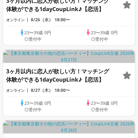
3ヶ月以内に恋人が欲しい方！マッチング
体験ができる1dayCoupLink♪【恋活】
8/26（水）
18:00〜
オンライン
23〜39歳
0円
23〜39歳
0円
◎受付中
◎受付中
3ヶ月以内に恋人が欲しい方！マッチング
体験ができる1dayCoupLink♪【恋活】
8/27（木）
18:00〜
オンライン
23〜39歳
0円
23〜39歳
0円
◎受付中
◎受付中