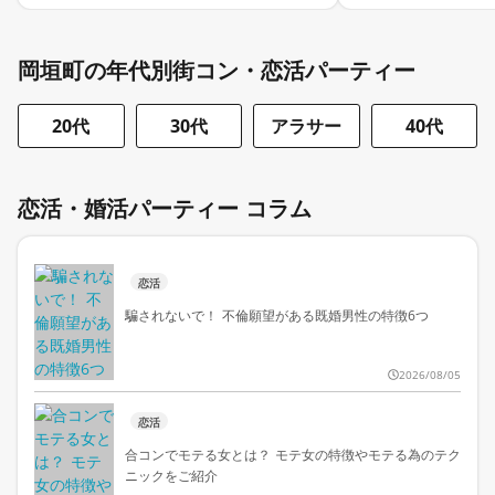
岡垣町の年代別街コン・恋活パーティー
20代
30代
アラサー
40代
恋活・婚活パーティー コラム
恋活
騙されないで！ 不倫願望がある既婚男性の特徴6つ
2026/08/05
恋活
合コンでモテる女とは？ モテ女の特徴やモテる為のテク
ニックをご紹介