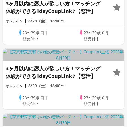
3ヶ月以内に恋人が欲しい方！マッチング
体験ができる1dayCoupLink♪【恋活】
8/28（金）
18:00〜
オンライン
23〜39歳
0円
23〜39歳
0円
◎受付中
◎受付中
3ヶ月以内に恋人が欲しい方！マッチング
体験ができる1dayCoupLink♪【恋活】
8/29（土）
18:00〜
オンライン
23〜39歳
0円
23〜39歳
0円
◎受付中
◎受付中