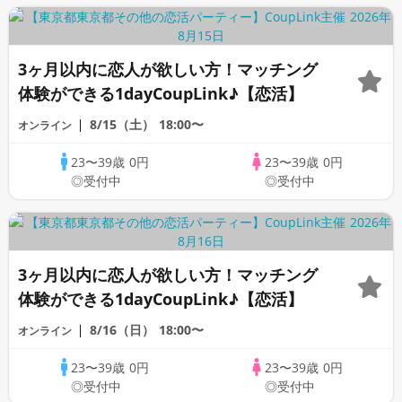
3ヶ月以内に恋人が欲しい方！マッチング
体験ができる1dayCoupLink♪【恋活】
8/15（土）
18:00〜
オンライン
23〜39歳
0円
23〜39歳
0円
◎受付中
◎受付中
3ヶ月以内に恋人が欲しい方！マッチング
体験ができる1dayCoupLink♪【恋活】
8/16（日）
18:00〜
オンライン
23〜39歳
0円
23〜39歳
0円
◎受付中
◎受付中