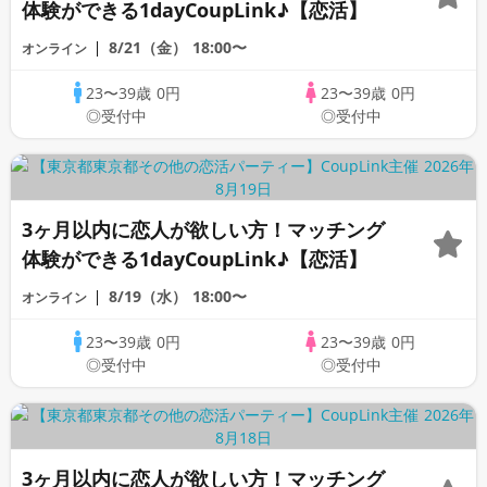
体験ができる1dayCoupLink♪【恋活】
8/21（金）
18:00〜
オンライン
23〜39歳
0円
23〜39歳
0円
◎受付中
◎受付中
3ヶ月以内に恋人が欲しい方！マッチング
体験ができる1dayCoupLink♪【恋活】
8/19（水）
18:00〜
オンライン
23〜39歳
0円
23〜39歳
0円
◎受付中
◎受付中
3ヶ月以内に恋人が欲しい方！マッチング