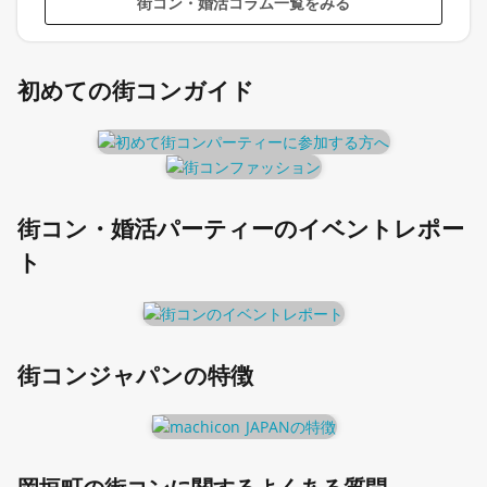
街コン・婚活コラム一覧をみる
初めての街コンガイド
街コン・婚活パーティーのイベントレポー
ト
街コンジャパンの特徴