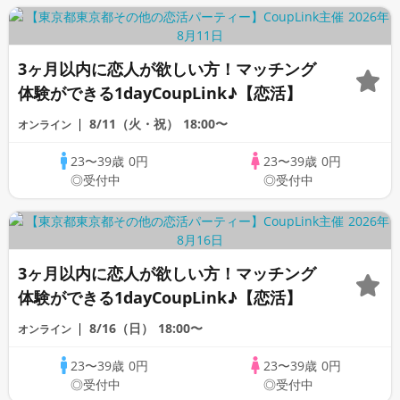
3ヶ月以内に恋人が欲しい方！マッチング
体験ができる1dayCoupLink♪【恋活】
8/11（火・祝）
18:00〜
オンライン
23〜39歳
0円
23〜39歳
0円
◎受付中
◎受付中
3ヶ月以内に恋人が欲しい方！マッチング
体験ができる1dayCoupLink♪【恋活】
8/16（日）
18:00〜
オンライン
23〜39歳
0円
23〜39歳
0円
◎受付中
◎受付中