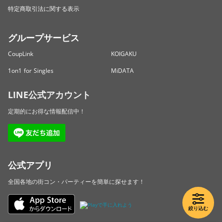
特定商取引法に関する表示
グループサービス
CoupLink
KOIGAKU
1on1 for Singles
MiDATA
LINE公式アカウント
定期的にお得な情報配信中！
公式アプリ
全国各地の街コン・パーティーを簡単に探せます！
絞り込む