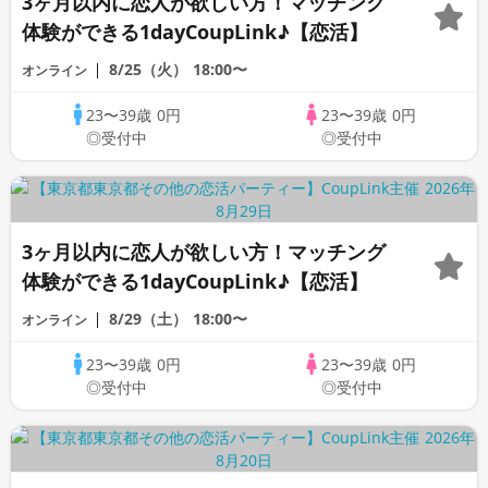
3ヶ月以内に恋人が欲しい方！マッチング
体験ができる1dayCoupLink♪【恋活】
8/25（火）
18:00〜
オンライン
23〜39歳
0円
23〜39歳
0円
◎受付中
◎受付中
3ヶ月以内に恋人が欲しい方！マッチング
体験ができる1dayCoupLink♪【恋活】
8/29（土）
18:00〜
オンライン
23〜39歳
0円
23〜39歳
0円
◎受付中
◎受付中