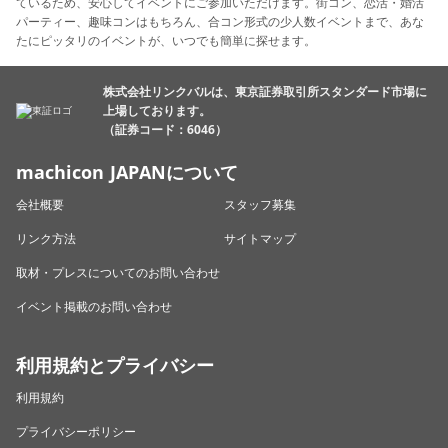
ているため、安心してイベントにご参加いただけます。街コン、恋活・婚活
パーティー、趣味コンはもちろん、合コン形式の少人数イベントまで、あな
たにピッタリのイベントが、いつでも簡単に探せます。
株式会社リンクバルは、東京証券取引所スタンダード市場に
上場しております。
（証券コード：6046）
machicon JAPANについて
会社概要
スタッフ募集
リンク方法
サイトマップ
取材・プレスについてのお問い合わせ
イベント掲載のお問い合わせ
利用規約とプライバシー
利用規約
プライバシーポリシー