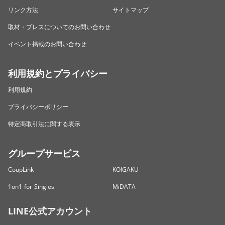
リンク方法
サイトマップ
取材・プレスについてのお問い合わせ
イベント掲載のお問い合わせ
利用規約とプライバシー
利用規約
プライバシーポリシー
特定商取引法に関する表示
グループサービス
CoupLink
KOIGAKU
1on1 for Singles
MiDATA
LINE公式アカウント