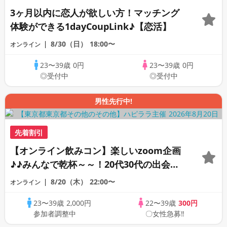
3ヶ月以内に恋人が欲しい方！マッチング
体験ができる1dayCoupLink♪【恋活】
8/30（日）
18:00〜
オンライン
23〜39歳
0円
23〜39歳
0円
◎受付中
◎受付中
男性先行中!
先着割引
【オンライン飲みコン】楽しいzoom企画
♪♪みんなで乾杯～～！20代30代の出会い
応援♪♪リモートパーティー♪♪友達作りか
8/20（木）
22:00〜
オンライン
ら交流を広げましょう！仲良くなりましょ
23〜39歳
2,000円
22〜39歳
300円
う♪☆全国の方が対象☆司会進行あり♪♪♪
参加者調整中
〇女性急募‼