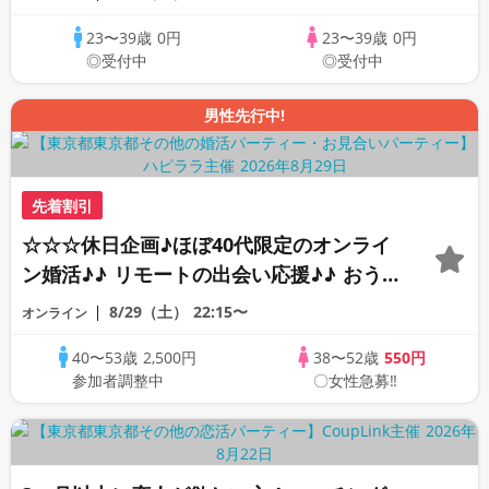
23〜39歳
0円
23〜39歳
0円
◎受付中
◎受付中
男性先行中!
先着割引
☆☆☆休日企画♪ほぼ40代限定のオンライ
ン婚活♪♪ リモートの出会い応援♪♪ おう
ちで乾杯しませんか♪♪ ☆全国の方が対象
8/29（土）
22:15〜
オンライン
☆ 司会進行あり♪♪ THE 44s ONLINE
40〜53歳
2,500円
38〜52歳
550円
PARTY!!
参加者調整中
〇女性急募‼