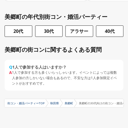
美郷町の年代別街コン・婚活パーティー
20代
30代
アラサー
40代
美郷町の街コンに関するよくある質問
Q
1人で参加する人はいますか？
A
1人で参加する方も多くいらっしゃいます。イベントによっては複数
人参加の方しかいない場合もあるので、不安な方は1人参加限定イベ
ントがおすすめです。
街コン・婚活パーティーTOP
秋田県
美郷町
美郷町の30代向けの街コン・婚活パ