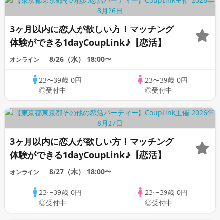
3ヶ月以内に恋人が欲しい方！マッチング
体験ができる1dayCoupLink♪【恋活】
8/26（水）
18:00〜
オンライン
23〜39歳
0円
23〜39歳
0円
◎受付中
◎受付中
3ヶ月以内に恋人が欲しい方！マッチング
体験ができる1dayCoupLink♪【恋活】
8/27（木）
18:00〜
オンライン
23〜39歳
0円
23〜39歳
0円
◎受付中
◎受付中