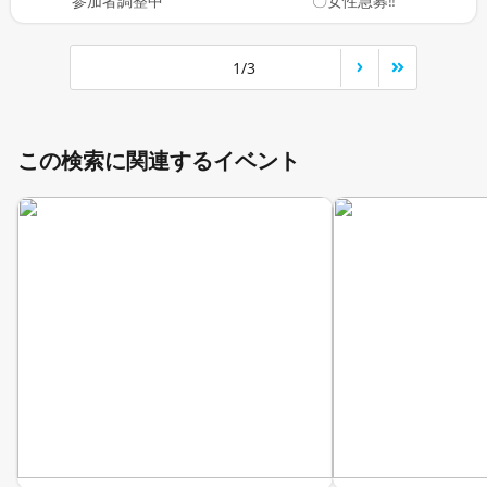
参加者調整中
〇女性急募‼
1/3
この検索に関連するイベント