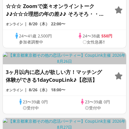
☆☆☆ Zoomで楽々オンライントーク
♪♪☆☆☆理想の年の差♪♪ そろそろ・・・
素敵な恋人見つけたい♪ ♪☆カジュアルな
8/20（木）
22:00〜
オンライン
オンライン婚活☆全国の方が対象☆司会進
24〜41歳
2,500円
24〜38歳
550円
行あり♪♪
参加者調整中
〇女性急募‼
3ヶ月以内に恋人が欲しい方！マッチング
体験ができる1dayCoupLink♪【恋活】
8/26（水）
18:00〜
オンライン
23〜39歳
0円
23〜39歳
0円
◎受付中
◎受付中