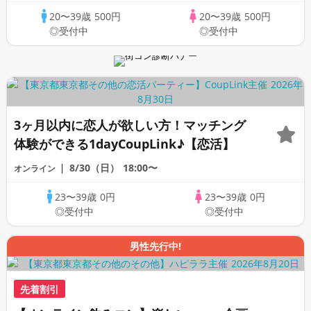
20〜39歳
500円
20〜39歳
500円
◎受付中
◎受付中
3ヶ月以内に恋人が欲しい方！マッチング
体験ができる1dayCoupLink♪【恋活】
8/30（日）
18:00〜
オンライン
23〜39歳
0円
23〜39歳
0円
◎受付中
◎受付中
男性先行中!
先着割引