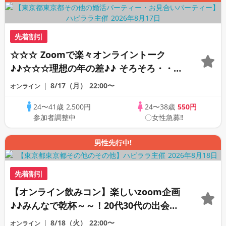
先着割引
☆☆☆ Zoomで楽々オンライントーク
♪♪☆☆☆理想の年の差♪♪ そろそろ・・・
素敵な恋人見つけたい♪ ♪☆カジュアルな
8/17（月）
22:00〜
オンライン
オンライン婚活☆全国の方が対象☆司会進
24〜41歳
2,500円
24〜38歳
550円
行あり♪♪
参加者調整中
〇女性急募‼
男性先行中!
先着割引
【オンライン飲みコン】楽しいzoom企画
♪♪みんなで乾杯～～！20代30代の出会い
応援♪♪リモートパーティー♪♪友達作りか
8/18（火）
22:00〜
オンライン