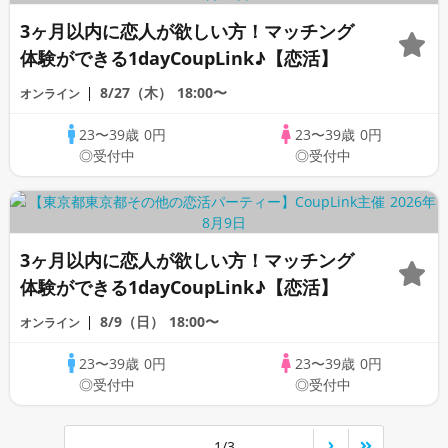
3ヶ月以内に恋人が欲しい方！マッチング
体験ができる1dayCoupLink♪【恋活】
8/27（木）
18:00〜
オンライン
23〜39歳
0円
23〜39歳
0円
◎受付中
◎受付中
3ヶ月以内に恋人が欲しい方！マッチング
体験ができる1dayCoupLink♪【恋活】
8/9（日）
18:00〜
オンライン
23〜39歳
0円
23〜39歳
0円
◎受付中
◎受付中
1/3