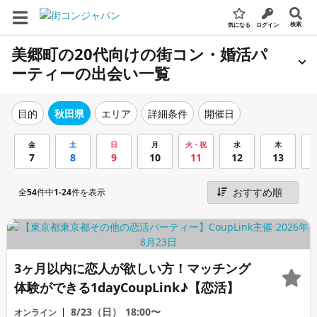
検索
気になる
ログイン
美郷町の20代向けの街コン・婚活パ
ーティーの出会い一覧
エリア
詳細条件
開催日
目的
秋田県
金
土
日
月
火・祝
水
木
7
8
9
10
11
12
13
全
54
件中
1-24
件を表示
3ヶ月以内に恋人が欲しい方！マッチング
体験ができる1dayCoupLink♪【恋活】
8/23（日）
18:00〜
オンライン