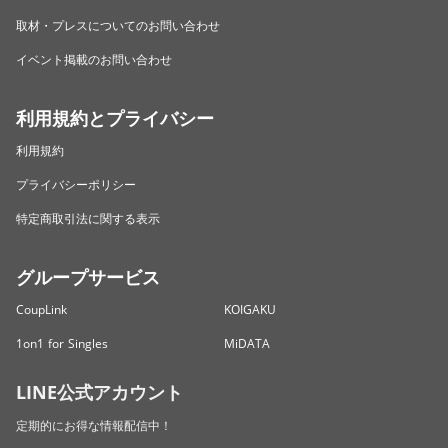
取材・プレスについてのお問い合わせ
イベント掲載のお問い合わせ
利用規約とプライバシー
利用規約
プライバシーポリシー
特定商取引法に関する表示
グループサービス
CoupLink
KOIGAKU
1on1 for Singles
MiDATA
LINE公式アカウント
定期的にお得な情報配信中！