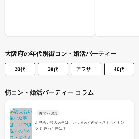
大阪府の年代別街コン・婚活パーティー
20代
30代
アラサー
40代
街コン・婚活パーティー コラム
街コン・婚活
お見合い後の返事は、いつ頃返すのがベストタイミン
グ？ 迷った時は？