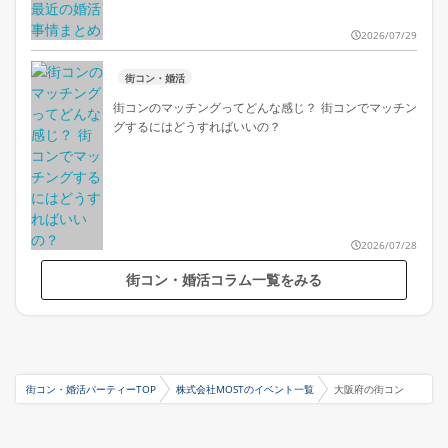
2026/07/29
街コン・婚活
街コンのマッチングってどんな感じ？ 街コンでマッチン
グするにはどうすればいいの？
2026/07/28
街コン・婚活コラム一覧をみる
街コン・婚活パーティーTOP
株式会社MOSTのイベント一覧
大阪府の街コン