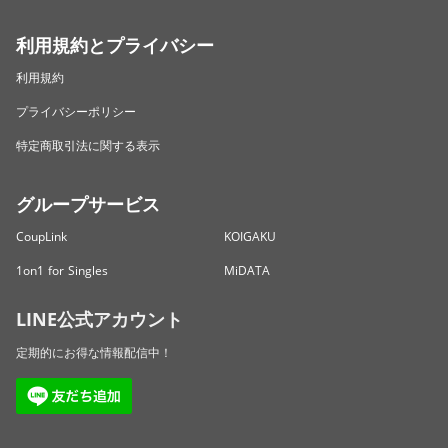
利用規約とプライバシー
利用規約
プライバシーポリシー
特定商取引法に関する表示
グループサービス
CoupLink
KOIGAKU
1on1 for Singles
MiDATA
LINE公式アカウント
定期的にお得な情報配信中！