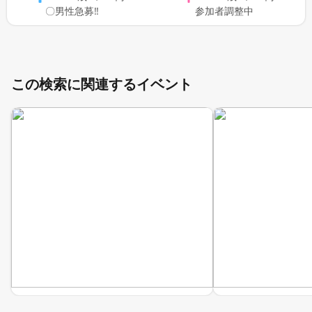
〇男性急募‼
参加者調整中
この検索に関連するイベント