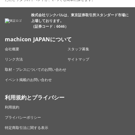
株式会社リンクバルは、東京証券取引所スタンダード市場に
上場しております。
（証券コード：6046）
machicon JAPANについて
会社概要
スタッフ募集
リンク方法
サイトマップ
取材・プレスについてのお問い合わせ
イベント掲載のお問い合わせ
利用規約とプライバシー
利用規約
プライバシーポリシー
特定商取引法に関する表示