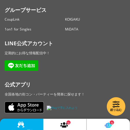
グループサービス
CoupLink
KOIGAKU
1on1 for Singles
MiDATA
LINE公式アカウント
定期的にお得な情報配信中！
公式アプリ
全国各地の街コン・パーティーを簡単に探せます！
絞り込む
Copyright © LINKBAL Inc. All Rights Reserved.