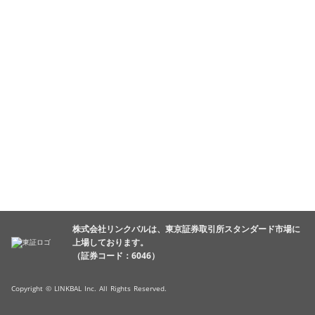
株式会社リンクバルは、東京証券取引所スタンダード市場に
上場しております。
（証券コード：6046）
Copyright © LINKBAL Inc. All Rights Reserved.