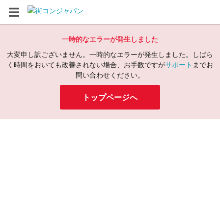
一時的なエラーが発生しました
大変申し訳ございません。一時的なエラーが発生しました。しばら
く時間をおいても改善されない場合、お手数ですが
サポート
までお
問い合わせください。
トップページへ