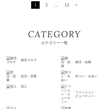
1
2
…
12
>
CATEGORY
カテゴリー一覧
婚活ブログ
婚活・結婚
恋活・恋愛
街コン・出会い
恋人
ファッション・
ビューティー