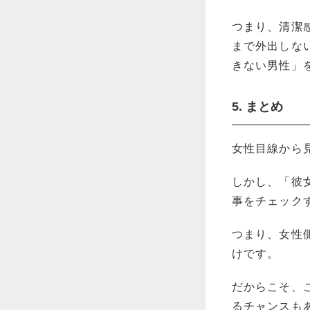
つまり、清潔
まで外出しな
きない男性」
5. まとめ
女性目線から
しかし、「彼
事をチェック
つまり、女性
けです。
だからこそ、
るチャンスも