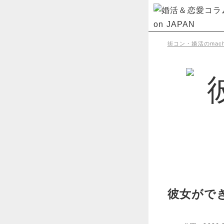
街コン・婚活のmachi
彼女がで