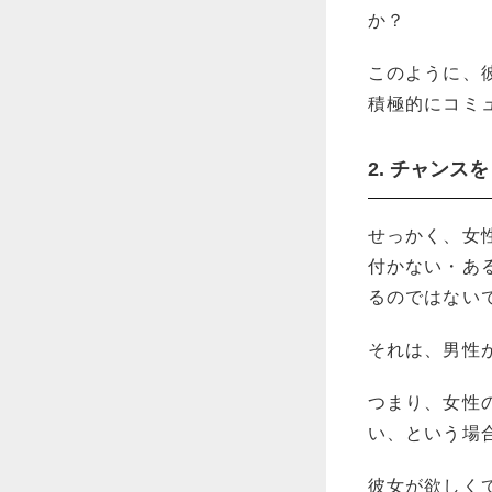
か？
このように、
積極的にコミ
2. チャン
せっかく、女
付かない・あ
るのではない
それは、男性
つまり、女性
い、という場
彼女が欲しく