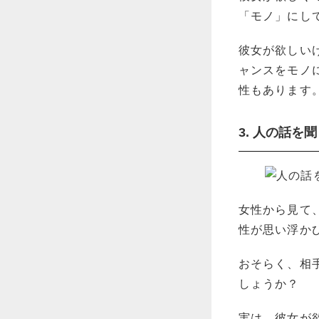
「モノ」にし
彼女が欲しい
ャンスをモノ
性もあります
3. 人の話を
女性から見て
性が思い浮か
おそらく、相
しょうか？
実は、彼女が