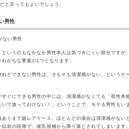
」だと言ってもよいでしょう。
ない男性
、というのもなかなか男性本人は気づきにくい部分ですが
されがちな要素の1つとなります。
けれどできない男性は、そもそも清潔感がない、というケ
がすぐにできる男性の中には、清潔感がなくても「母性本
たいで放っておけない！」ということで、モテる男性もい
はあくまで超レアケース。ほとんどの場合は清潔感がない
か以前の段階で、彼氏候補から降り落とされてしまいます