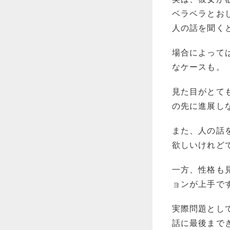
ベラベラとお
人の話を聞く
場合によって
なケースも。
見た目がとて
の先に進展し
また、人の話
欲しいけれど
一方、性格も
ョンが上手で
実際問題とし
話に最後まで