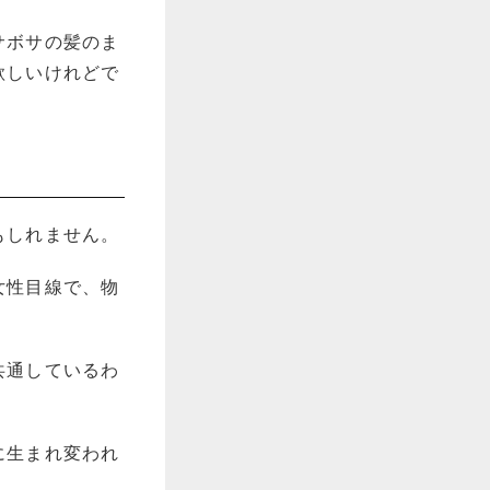
サボサの髪のま
欲しいけれどで
もしれません。
女性目線で、物
共通しているわ
に生まれ変われ