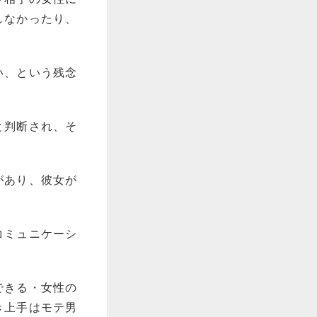
しなかったり、
い、という残念
と判断され、そ
があり、彼女が
コミュニケーシ
できる・女性の
き上手はモテ男