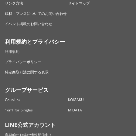
リンク方法
サイトマップ
取材・プレスについてのお問い合わせ
イベント掲載のお問い合わせ
利用規約とプライバシー
利用規約
プライバシーポリシー
特定商取引法に関する表示
グループサービス
CoupLink
KOIGAKU
1on1 for Singles
MiDATA
LINE公式アカウント
定期的にお得な情報配信中！