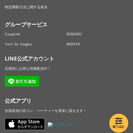
特定商取引法に関する表示
グループサービス
CoupLink
KOIGAKU
1on1 for Singles
MiDATA
LINE公式アカウント
定期的にお得な情報配信中！
公式アプリ
全国各地の街コン・パーティーを簡単に探せます！
絞り込む