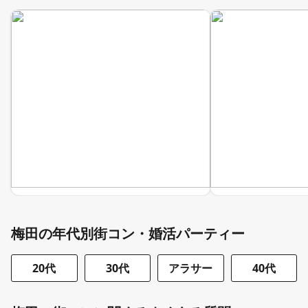
梅田の年代別街コン・婚活パーティー
20代
30代
アラサー
40代