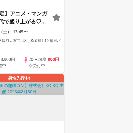
限定】アニメ・マンガ
代で盛り上がる♡完
マッチングゲーム付
9（土）
13:45〜
コン
阪府大阪市北区小松原町1-10 梅田パ
歳
8,900円
20〜29歳
900円
整中
◎受付中
男性先行中!