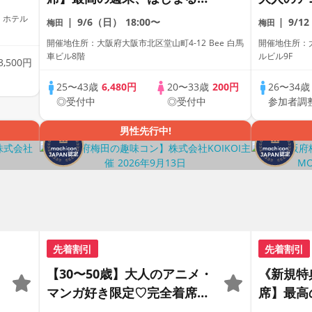
ワンランク上の出逢いをあな
定♡完全
 ホテル
9/6（日）
18:00〜
9/1
梅田
梅田
たへ。
ーム付き
開催地住所：大阪府大阪市北区堂山町4-12 Bee 白馬
開催地住所：大
車ビル8階
ルビル9F
3,500円
25〜43歳
6,480円
20〜33歳
200円
26〜34
◎受付中
◎受付中
参加者調
男性先行中!
先着割引
先着割引
【30〜50歳】大人のアニメ・
《新規特
マンガ好き限定♡完全着席×
席】最高
マッチングゲーム付きアニメ
ワンラン