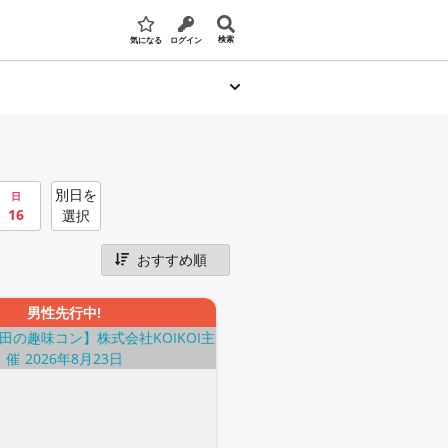
検索
気になる
ログイン
別日を
日
16
選択
男性先行中!