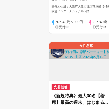
コード有り♡資格証100%確
開催地住所：大阪府大阪市北区茶屋町19-19
認】ドリンク飲み放題【毎週
阪急インターナショナル 2階
末金土日に開催♡】累計110
30〜45歳
5,900円
26〜40歳
万人突破☆プレミアムステイ
◎受付中
◎受付中
タス♡
女性急募
先着割引
《新規特典》最大60名【着
席】最高の週末、はじまる。
ワンランク上の出逢いをあな