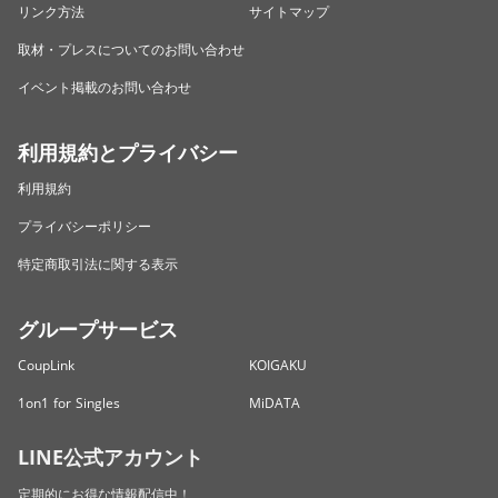
リンク方法
サイトマップ
取材・プレスについてのお問い合わせ
イベント掲載のお問い合わせ
利用規約とプライバシー
利用規約
プライバシーポリシー
特定商取引法に関する表示
グループサービス
CoupLink
KOIGAKU
1on1 for Singles
MiDATA
LINE公式アカウント
定期的にお得な情報配信中！