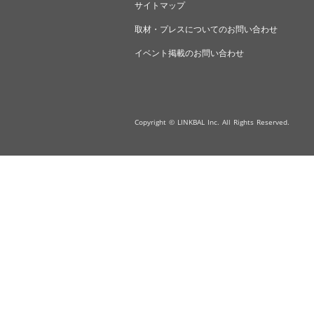
サイトマップ
取材・プレスについてのお問い合わせ
イベント掲載のお問い合わせ
Copyright © LINKBAL Inc. All Rights Reserved.