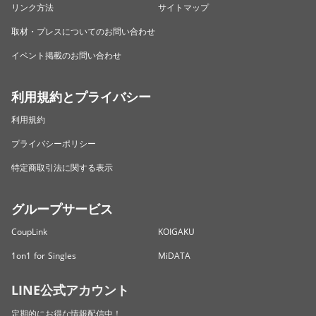
リンク方法
サイトマップ
取材・プレスについてのお問い合わせ
イベント掲載のお問い合わせ
利用規約とプライバシー
利用規約
プライバシーポリシー
特定商取引法に関する表示
グループサービス
CoupLink
KOIGAKU
1on1 for Singles
MiDATA
LINE公式アカウント
定期的にお得な情報配信中！