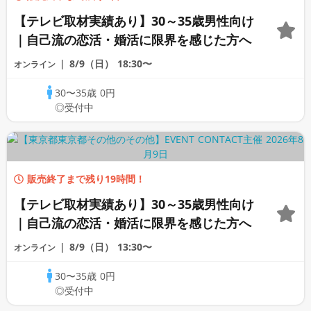
【テレビ取材実績あり】30～35歳男性向け
｜自己流の恋活・婚活に限界を感じた方へ
8/9（日）
18:30〜
オンライン
30〜35歳
0円
◎受付中
販売終了まで残り19時間！
【テレビ取材実績あり】30～35歳男性向け
｜自己流の恋活・婚活に限界を感じた方へ
8/9（日）
13:30〜
オンライン
30〜35歳
0円
◎受付中