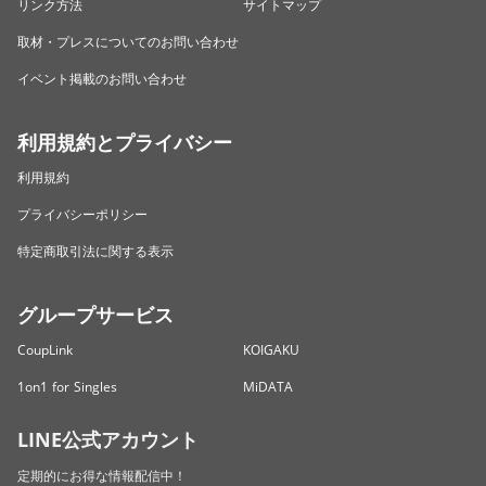
リンク方法
サイトマップ
取材・プレスについてのお問い合わせ
イベント掲載のお問い合わせ
利用規約とプライバシー
利用規約
プライバシーポリシー
特定商取引法に関する表示
グループサービス
CoupLink
KOIGAKU
1on1 for Singles
MiDATA
LINE公式アカウント
定期的にお得な情報配信中！