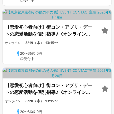
◎受付中
【恋愛初心者向け】街コン・アプリ・デー
トの恋愛活動を個別指導♪《オンラインカ
ウンセリング》
8/19（水）
13:15〜
オンライン
20〜36歳
0円
◎受付中
【恋愛初心者向け】街コン・アプリ・デー
トの恋愛活動を個別指導♪《オンラインカ
ウンセリング》
8/20（木）
13:15〜
オンライン
20〜36歳
0円