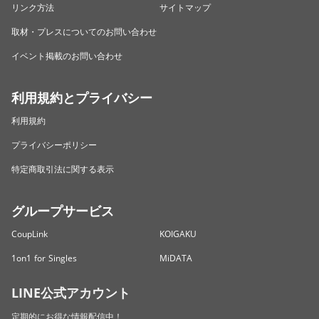
リンク方法
サイトマップ
取材・プレスについてのお問い合わせ
イベント掲載のお問い合わせ
利用規約とプライバシー
利用規約
プライバシーポリシー
特定商取引法に関する表示
グループサービス
CoupLink
KOIGAKU
1on1 for Singles
MiDATA
LINE公式アカウント
定期的にお得な情報配信中！