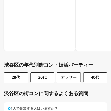
渋谷区の年代別街コン・婚活パーティー
20代
30代
アラサー
40代
渋谷区の街コンに関するよくある質問
Q
1人で参加する人はいますか？