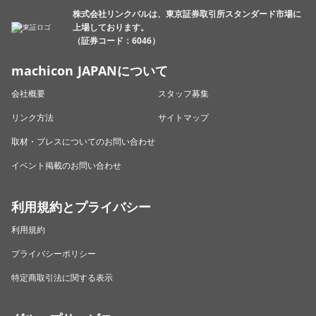
株式会社リンクバルは、東京証券取引所スタンダード市場に
上場しております。
（証券コード：6046）
machicon JAPANについて
会社概要
スタッフ募集
リンク方法
サイトマップ
取材・プレスについてのお問い合わせ
イベント掲載のお問い合わせ
利用規約とプライバシー
利用規約
プライバシーポリシー
特定商取引法に関する表示