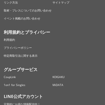
リンク方法
サイトマップ
取材・プレスについてのお問い合わせ
イベント掲載のお問い合わせ
利用規約とプライバシー
利用規約
プライバシーポリシー
特定商取引法に関する表示
グループサービス
CoupLink
KOIGAKU
1on1 for Singles
MiDATA
LINE公式アカウント
定期的にお得な情報配信中！