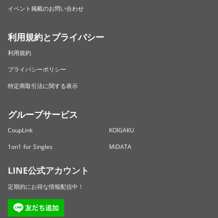
イベント掲載のお問い合わせ
利用規約とプライバシー
利用規約
プライバシーポリシー
特定商取引法に関する表示
グループサービス
CoupLink
KOIGAKU
1on1 for Singles
MiDATA
LINE公式アカウント
定期的にお得な情報配信中！