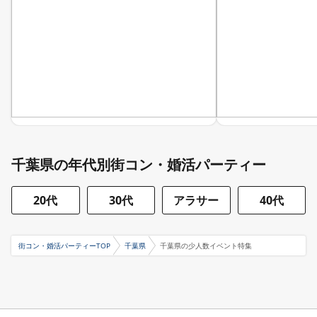
千葉県の年代別街コン・婚活パーティー
20代
30代
アラサー
40代
街コン・婚活パーティーTOP
千葉県
千葉県の少人数イベント特集